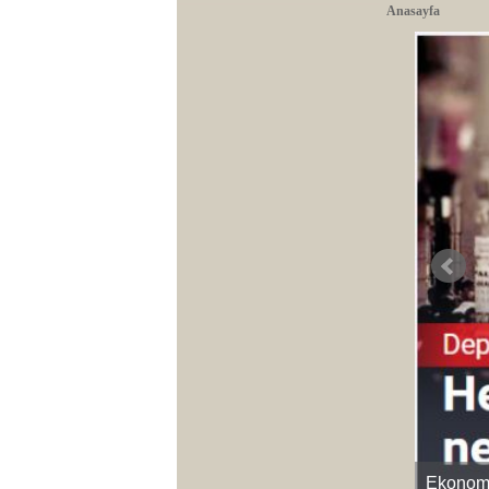
Anasayfa
Ekonomik